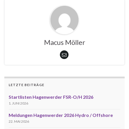
Macus Möller
LETZTE BEITRÄGE
Startlisten Hagenwerder FSR-O/H 2026
1. JUNI 2026
Meldungen Hagenwerder 2026 Hydro / Offshore
22. MAI 2026