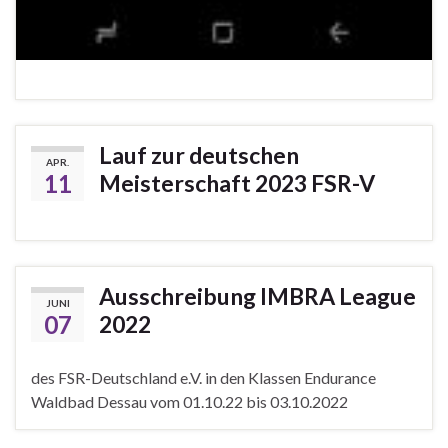
Lauf zur deutschen
APR.
11
Meisterschaft 2023 FSR-V
Ausschreibung IMBRA League
JUNI
07
2022
des FSR-Deutschland e.V. in den Klassen Endurance
Waldbad Dessau vom 01.10.22 bis 03.10.2022