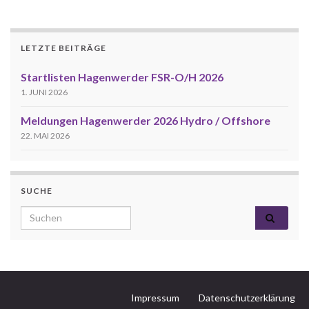
LETZTE BEITRÄGE
Startlisten Hagenwerder FSR-O/H 2026
1. JUNI 2026
Meldungen Hagenwerder 2026 Hydro / Offshore
22. MAI 2026
SUCHE
Search for:
Impressum
Datenschutzerklärung