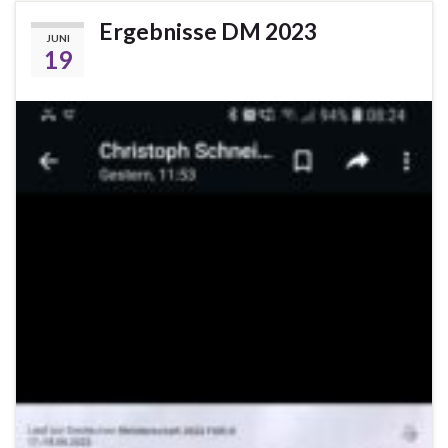
Ergebnisse DM 2023
JUNI
19