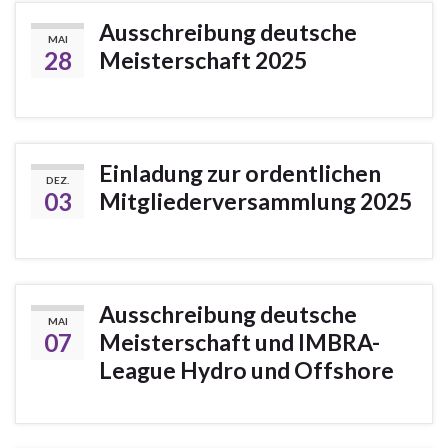
Ausschreibung deutsche
MAI
28
Meisterschaft 2025
Einladung zur ordentlichen
DEZ.
03
Mitgliederversammlung 2025
Ausschreibung deutsche
MAI
07
Meisterschaft und IMBRA-
League Hydro und Offshore