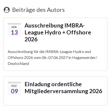
Beiträge des Autors
Ausschreibung IMBRA-
APR.
13
League Hydro + Offshore
2026
Ausschreibung für die IMBRA-League Hydro und
Offshore 2026 vom 06.-07.06.2027 in Hagenwerder/
Deutschland
Einladung ordentliche
DEZ.
09
Mitgliederversammlung 2026