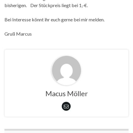
bisherigen. Der Stückpreis liegt bei 1,-€.
Bei Interesse könnt ihr euch gerne bei mir melden.
Gruß Marcus
Macus Möller