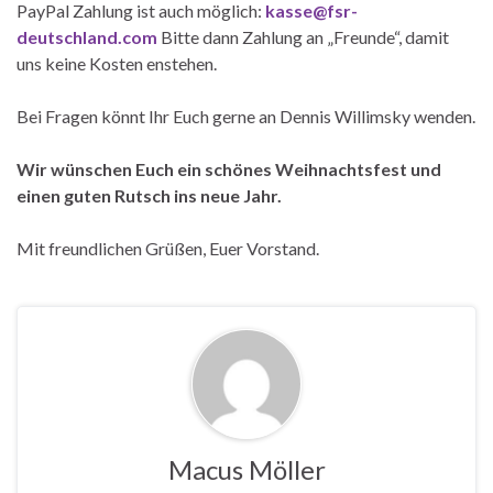
PayPal Zahlung ist auch möglich:
kasse@fsr-
deutschland.com
Bitte dann Zahlung an „Freunde“, damit
uns keine Kosten enstehen.
Bei Fragen könnt Ihr Euch gerne an Dennis Willimsky wenden.
Wir
wünschen
Euch
ein
schönes
Weihnachtsfest
und
einen
guten
Rutsch
ins
neue
Jahr
.
Mit freundlichen Grüßen, Euer Vorstand.
Macus Möller