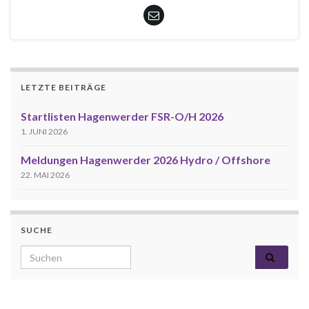
LETZTE BEITRÄGE
Startlisten Hagenwerder FSR-O/H 2026
1. JUNI 2026
Meldungen Hagenwerder 2026 Hydro / Offshore
22. MAI 2026
SUCHE
Search for: