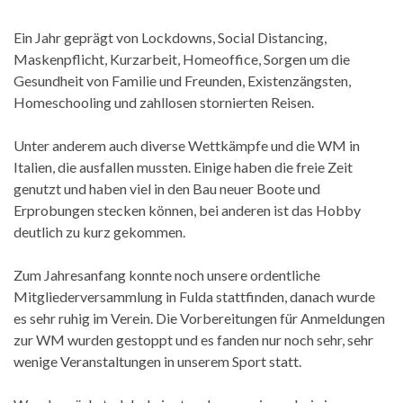
Ein Jahr geprägt von Lockdowns, Social Distancing,
Maskenpflicht, Kurzarbeit, Homeoffice, Sorgen um die
Gesundheit von Familie und Freunden, Existenzängsten,
Homeschooling und zahllosen stornierten Reisen.
Unter anderem auch diverse Wettkämpfe und die WM in
Italien, die ausfallen mussten. Einige haben die freie Zeit
genutzt und haben viel in den Bau neuer Boote und
Erprobungen stecken können, bei anderen ist das Hobby
deutlich zu kurz gekommen.
Zum Jahresanfang konnte noch unsere ordentliche
Mitgliederversammlung in Fulda stattfinden, danach wurde
es sehr ruhig im Verein. Die Vorbereitungen für Anmeldungen
zur WM wurden gestoppt und es fanden nur noch sehr, sehr
wenige Veranstaltungen in unserem Sport statt.