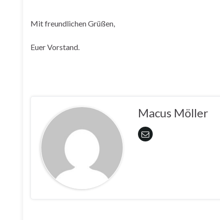
Mit freundlichen Grüßen,
Euer Vorstand.
Macus Möller