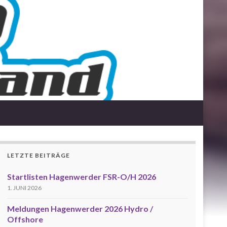
LETZTE BEITRÄGE
Startlisten Hagenwerder FSR-O/H 2026
1. JUNI 2026
Meldungen Hagenwerder 2026 Hydro /
Offshore