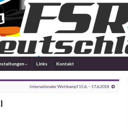
nstaltungen
Links
Kontakt
Internationaler Wettkampf 15.6. – 17.6.2018
l