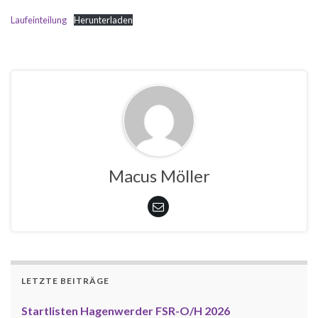
Laufeinteilung
Herunterladen
Macus Möller
LETZTE BEITRÄGE
Startlisten Hagenwerder FSR-O/H 2026