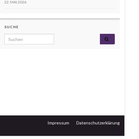
22. MAI 2026
SUCHE
Search for:
Impressum
Datenschutzerklärung