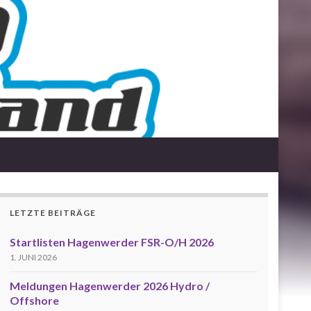
LETZTE BEITRÄGE
Startlisten Hagenwerder FSR-O/H 2026
1. JUNI 2026
Meldungen Hagenwerder 2026 Hydro /
Offshore