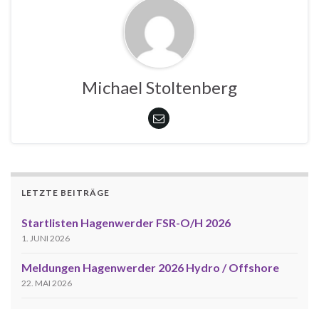
Michael Stoltenberg
LETZTE BEITRÄGE
Startlisten Hagenwerder FSR-O/H 2026
1. JUNI 2026
Meldungen Hagenwerder 2026 Hydro / Offshore
22. MAI 2026