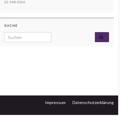
22. MAI 2026
SUCHE
Search for:
Impressum
Datenschutzerklärung