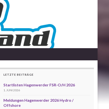
LETZTE BEITRÄGE
Startlisten Hagenwerder FSR-O/H 2026
1. JUNI 2026
Meldungen Hagenwerder 2026 Hydro /
Offshore